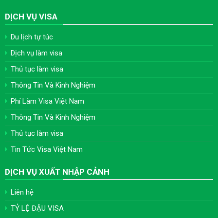
DỊCH VỤ VISA
Du lịch tự túc
Dịch vụ làm visa
Thủ tục làm visa
Thông Tin Và Kinh Nghiệm
Phí Làm Visa Việt Nam
Thông Tin Và Kinh Nghiệm
Thủ tục làm visa
Tin Tức Visa Việt Nam
DỊCH VỤ XUẤT NHẬP CẢNH
Liên hệ
TỶ LỆ ĐẬU VISA