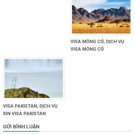
VISA MÔNG CỔ, DỊCH VỤ
VISA MÔNG CỔ
VISA PAKISTAN, DỊCH VỤ
XIN VISA PAKISTAN
GỬI BÌNH LUẬN