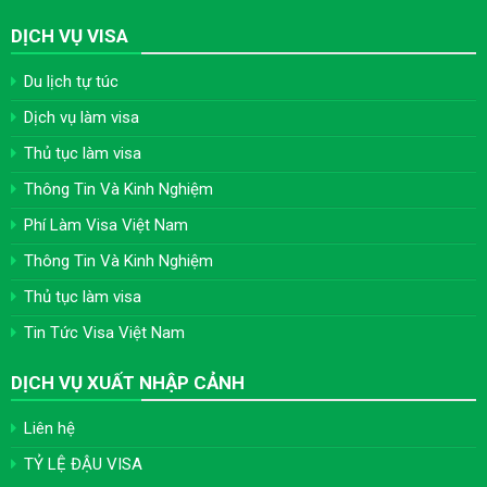
DỊCH VỤ VISA
Du lịch tự túc
Dịch vụ làm visa
Thủ tục làm visa
Thông Tin Và Kinh Nghiệm
Phí Làm Visa Việt Nam
Thông Tin Và Kinh Nghiệm
Thủ tục làm visa
Tin Tức Visa Việt Nam
DỊCH VỤ XUẤT NHẬP CẢNH
Liên hệ
TỶ LỆ ĐẬU VISA