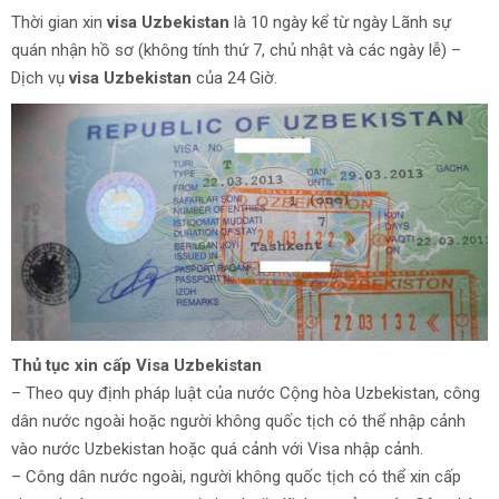
Thời gian xin
visa Uzbekistan
là 10 ngày kể từ ngày Lãnh sự
quán nhận hồ sơ (không tính thứ 7, chủ nhật và các ngày lễ) –
Dịch vụ
visa Uzbekistan
của 24 Giờ.
Thủ tục xin cấp Visa Uzbekistan
– Theo quy định pháp luật của nước Cộng hòa Uzbekistan, công
dân nước ngoài hoặc người không quốc tịch có thể nhập cảnh
vào nước Uzbekistan hoặc quá cảnh với Visa nhập cảnh.
– Công dân nước ngoài, người không quốc tịch có thể xin cấp