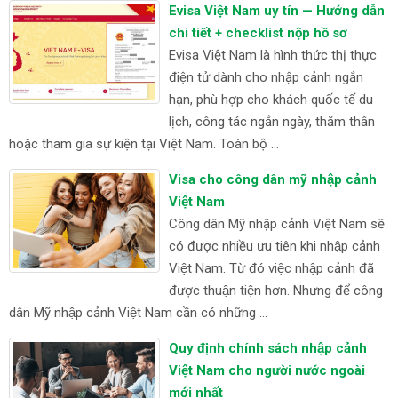
Evisa Việt Nam uy tín — Hướng dẫn
chi tiết + checklist nộp hồ sơ
Evisa Việt Nam là hình thức thị thực
điện tử dành cho nhập cảnh ngắn
hạn, phù hợp cho khách quốc tế du
lịch, công tác ngắn ngày, thăm thân
hoặc tham gia sự kiện tại Việt Nam. Toàn bộ ...
Visa cho công dân mỹ nhập cảnh
Việt Nam
Công dân Mỹ nhập cảnh Việt Nam sẽ
có được nhiều ưu tiên khi nhập cảnh
Việt Nam. Từ đó việc nhập cảnh đã
được thuận tiện hơn. Nhưng để công
dân Mỹ nhập cảnh Việt Nam cần có những ...
Quy định chính sách nhập cảnh
Việt Nam cho người nước ngoài
mới nhất