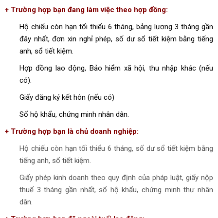
+ Trường hợp bạn đang làm việc theo hợp đồng:
Hộ chiếu còn hạn tối thiểu 6 tháng, bảng lương 3 tháng gần
đây nhất, đơn xin nghỉ phép, số dư sổ tiết kiệm bằng tiếng
anh, sổ tiết kiệm.
Hợp đồng lao động, Bảo hiểm xã hội, thu nhập khác (nếu
có).
Giấy đăng ký kết hôn (nếu có)
Sổ hộ khẩu, chứng minh nhân dân.
+ Trường hợp bạn là chủ doanh nghiệp:
Hộ chiếu còn hạn tối thiểu 6 tháng, số dư sổ tiết kiệm bằng
tiếng anh, sổ tiết kiệm.
Giấy phép kinh doanh theo quy định của pháp luật, giấy nộp
thuế 3 tháng gần nhất, sổ hộ khẩu, chứng minh thư nhân
dân.