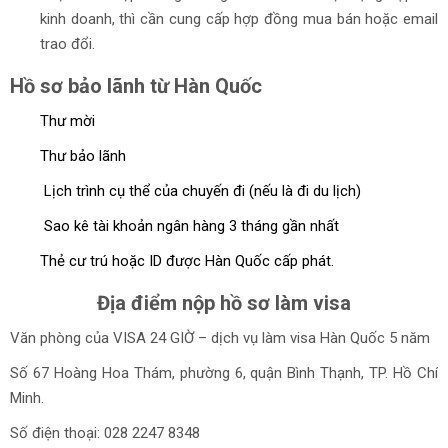
kinh doanh, thì cần cung cấp hợp đồng mua bán hoặc email
trao đổi.
Hồ sơ bảo lãnh từ Hàn Quốc
Thư mời
Thư bảo lãnh
Lịch trình cụ thể của chuyến đi (nếu là đi du lịch)
Sao kê tài khoản ngân hàng 3 tháng gần nhất
Thẻ cư trú hoặc ID được Hàn Quốc cấp phát.
Địa điểm nộp hồ sơ làm visa
Văn phòng của VISA 24 GIỜ – dịch vụ làm visa Hàn Quốc 5 năm
Số 67 Hoàng Hoa Thám, phường 6, quận Bình Thạnh, TP. Hồ Chí
Minh.
Số điện thoại:
028 2247 8348