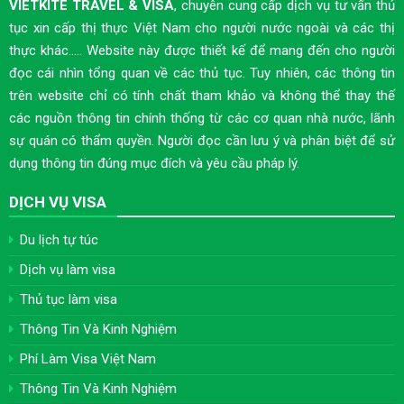
VIETKITE TRAVEL & VISA
, chuyên cung cấp dịch vụ tư vấn thủ
tục xin cấp thị thực Việt Nam cho người nước ngoài và các thị
thực khác..... Website này được thiết kế để mang đến cho người
đọc cái nhìn tổng quan về các thủ tục. Tuy nhiên, các thông tin
trên website chỉ có tính chất tham khảo và không thể thay thế
các nguồn thông tin chính thống từ các cơ quan nhà nước, lãnh
sự quán có thẩm quyền. Người đọc cần lưu ý và phân biệt để sử
dụng thông tin đúng mục đích và yêu cầu pháp lý.
DỊCH VỤ VISA
Du lịch tự túc
Dịch vụ làm visa
Thủ tục làm visa
Thông Tin Và Kinh Nghiệm
Phí Làm Visa Việt Nam
Thông Tin Và Kinh Nghiệm