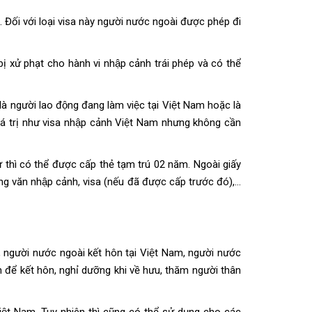
Đối với loại visa này người nước ngoài được phép đi
 xử phạt cho hành vi nhập cảnh trái phép và có thể
à người lao động đang làm việc tại Việt Nam hoặc là
́ giá trị như visa nhập cảnh Việt Nam nhưng không cần
thì có thể được cấp thẻ tạm trú 02 năm. Ngoài giấy
công văn nhập cảnh, visa (nếu đã được cấp trước đó),…
, người nước ngoài kết hôn tại Việt Nam, người nước
 để kết hôn, nghỉ dưỡng khi về hưu, thăm người thân