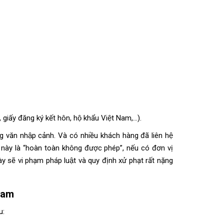
, giấy đăng ký kết hôn, hộ khẩu Việt Nam,…).
g văn nhập cảnh. Và có nhiều khách hàng đã liên hệ
 này là “hoàn toàn không được phép”, nếu có đơn vị
này sẽ vi phạm pháp luật và quy định xử phạt rất nặng
 Nam
u: