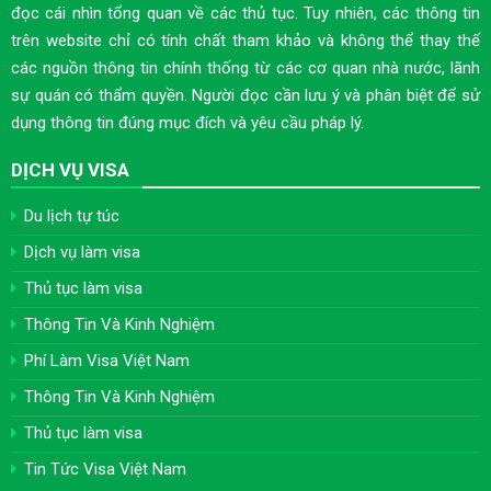
đọc cái nhìn tổng quan về các thủ tục. Tuy nhiên, các thông tin
trên website chỉ có tính chất tham khảo và không thể thay thế
các nguồn thông tin chính thống từ các cơ quan nhà nước, lãnh
sự quán có thẩm quyền. Người đọc cần lưu ý và phân biệt để sử
dụng thông tin đúng mục đích và yêu cầu pháp lý.
DỊCH VỤ VISA
Du lịch tự túc
Dịch vụ làm visa
Thủ tục làm visa
Thông Tin Và Kinh Nghiệm
Phí Làm Visa Việt Nam
Thông Tin Và Kinh Nghiệm
Thủ tục làm visa
Tin Tức Visa Việt Nam