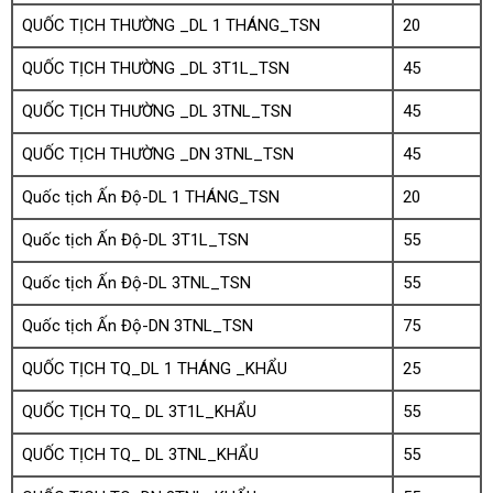
QUỐC TỊCH THƯỜNG _DL 1 THÁNG_TSN
20
QUỐC TỊCH THƯỜNG _DL 3T1L_TSN
45
QUỐC TỊCH THƯỜNG _DL 3TNL_TSN
45
QUỐC TỊCH THƯỜNG _DN 3TNL_TSN
45
Quốc tịch Ấn Độ-DL 1 THÁNG_TSN
20
Quốc tịch Ấn Độ-DL 3T1L_TSN
55
Quốc tịch Ấn Độ-DL 3TNL_TSN
55
Quốc tịch Ấn Độ-DN 3TNL_TSN
75
QUỐC TỊCH TQ_DL 1 THÁNG _KHẨU
25
QUỐC TỊCH TQ_ DL 3T1L_KHẨU
55
QUỐC TỊCH TQ_ DL 3TNL_KHẨU
55