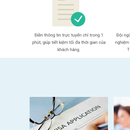
Điền thông tin trực tuyến chỉ trong 1
Đội ngũ
phút, giúp tiết kiệm tối đa thời gian của
nghiệm 
khách hàng.
T