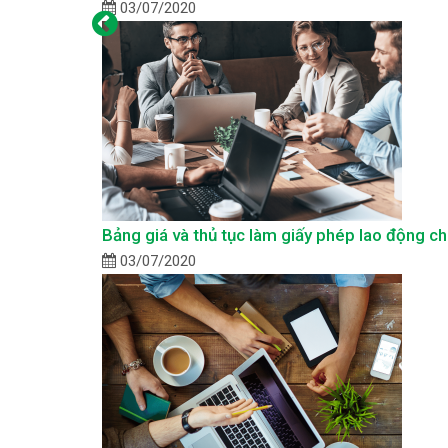
03/07/2020
Bảng giá và thủ tục làm giấy phép lao động c
03/07/2020