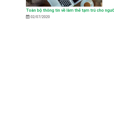
Toàn bộ thông tin về làm thẻ tạm trú cho ngườ
02/07/2020