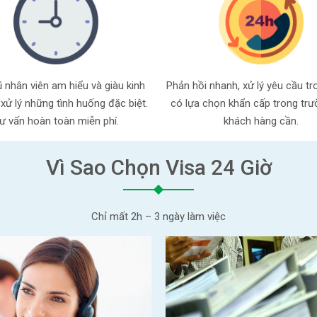
 nhân viên am hiểu và giàu kinh
Phản hồi nhanh, xử lý yêu cầu tr
xử lý những tình huống đặc biệt.
có lựa chọn khẩn cấp trong tr
ư vấn hoàn toàn miễn phí.
khách hàng cần.
Vì Sao Chọn Visa 24 Giờ
Chỉ mất 2h – 3 ngày làm việc