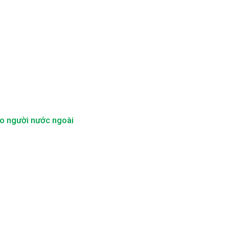
ho người nước ngoài