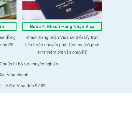
Sơ
Bước 4: Khách Hàng Nhận Visa
 sẽ đồng
Khách hàng nhận Visa sẽ đến lấy trực
 này để
tiếp hoặc chuyển phát tận tay (có phát
sinh thêm phí vận chuyển)
Chuẩn bị hồ sơ chuyên nghiệp
Xin Visa nhanh
Tỉ lệ đạt Visa đến 97,8%