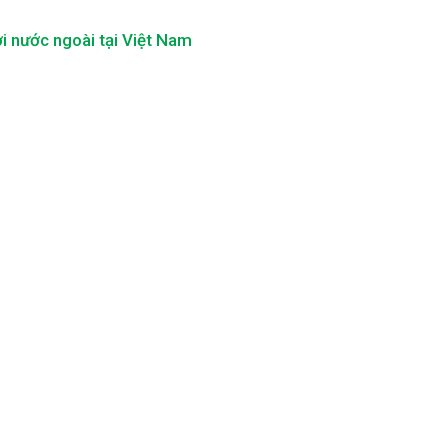
i nước ngoài tại Việt Nam