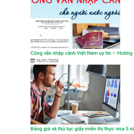
Công văn nhập cảnh Việt Nam uy tín — Hướng d
16/01/2026
Bảng giá và thủ tục giấy miễn thị thực visa 5 