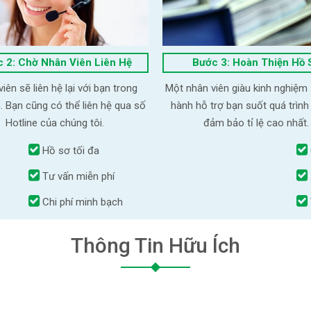
 2: Chờ Nhân Viên Liên Hệ
Bước 3: Hoàn Thiện Hồ 
iên sẽ liên hệ lại với bạn trong
Một nhân viên giàu kinh nghiệm
. Bạn cũng có thể liên hệ qua số
hành hỗ trợ bạn suốt quá trình
Hotline của chúng tôi.
đảm bảo tỉ lệ cao nhất.
Hồ sơ tối đa
Tư vấn miễn phí
Chi phí minh bạch
Thông Tin Hữu Ích