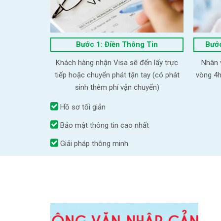
Bước 1: Điền Thông Tin
Bước
Khách hàng nhận Visa sẽ đến lấy trực
Nhân v
tiếp hoặc chuyển phát tận tay (có phát
vòng 4h
sinh thêm phí vận chuyển)
Hồ sơ tối giản
Bảo mật thông tin cao nhất
Giải pháp thông minh