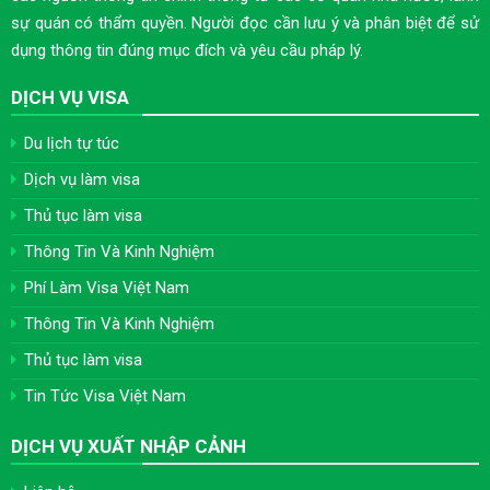
sự quán có thẩm quyền. Người đọc cần lưu ý và phân biệt để sử
dụng thông tin đúng mục đích và yêu cầu pháp lý.
DỊCH VỤ VISA
Du lịch tự túc
Dịch vụ làm visa
Thủ tục làm visa
Thông Tin Và Kinh Nghiệm
Phí Làm Visa Việt Nam
Thông Tin Và Kinh Nghiệm
Thủ tục làm visa
Tin Tức Visa Việt Nam
DỊCH VỤ XUẤT NHẬP CẢNH