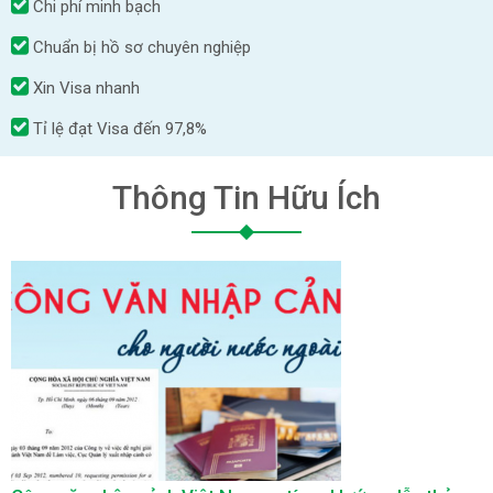
Chi phí minh bạch
Chuẩn bị hồ sơ chuyên nghiệp
Xin Visa nhanh
Tỉ lệ đạt Visa đến 97,8%
Thông Tin Hữu Ích