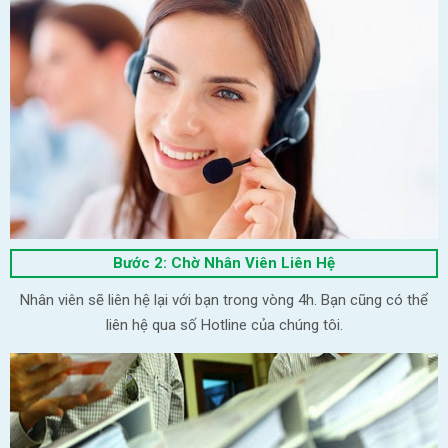
Bước 2: Chờ Nhân Viên Liên Hệ
Nhân viên sẽ liên hệ lại với bạn trong vòng 4h. Bạn cũng có thể
liên hệ qua số Hotline của chúng tôi.