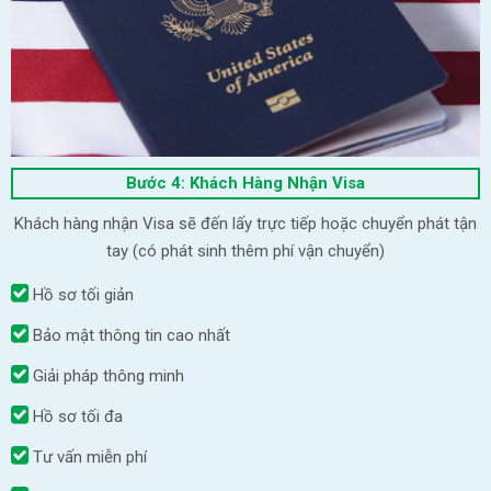
Bước 4: Khách Hàng Nhận Visa
Khách hàng nhận Visa sẽ đến lấy trực tiếp hoặc chuyển phát tận
tay (có phát sinh thêm phí vận chuyển)
Hồ sơ tối giản
Bảo mật thông tin cao nhất
Giải pháp thông minh
Hồ sơ tối đa
Tư vấn miễn phí