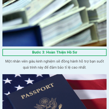
Bước 3: Hoàn Thiện Hồ Sơ
Một nhân viên giàu kinh nghiệm sẽ đồng hành hỗ trợ bạn suốt
quá trình này để đảm bảo tỉ lệ cao nhất.