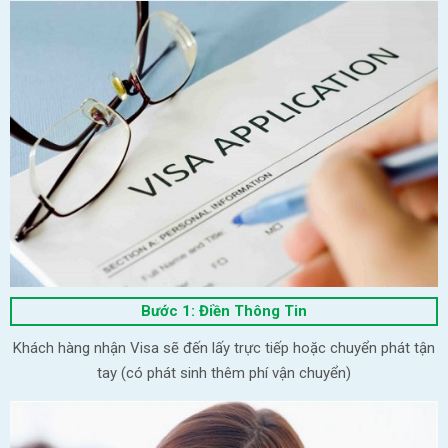
Bước 1: Điền Thông Tin
Khách hàng nhận Visa sẽ đến lấy trực tiếp hoặc chuyển phát tận
tay (có phát sinh thêm phí vận chuyển)