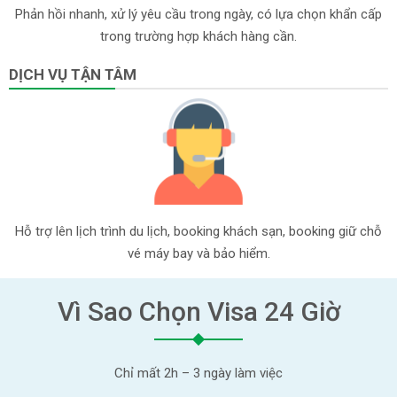
Phản hồi nhanh, xử lý yêu cầu trong ngày, có lựa chọn khẩn cấp
trong trường hợp khách hàng cần.
DỊCH VỤ TẬN TÂM
Hỗ trợ lên lịch trình du lịch, booking khách sạn, booking giữ chỗ
vé máy bay và bảo hiểm.
Vì Sao Chọn Visa 24 Giờ
Chỉ mất 2h – 3 ngày làm việc