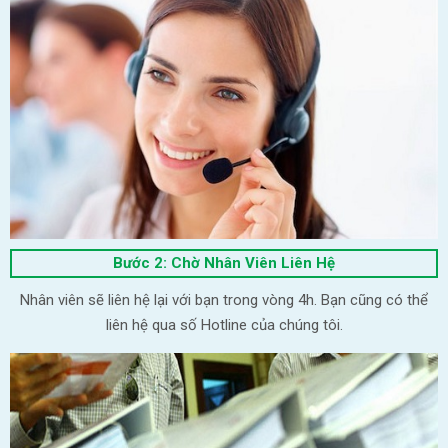
Bước 2: Chờ Nhân Viên Liên Hệ
Nhân viên sẽ liên hệ lại với bạn trong vòng 4h. Bạn cũng có thể
liên hệ qua số Hotline của chúng tôi.