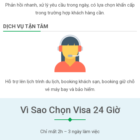
Phản hồi nhanh, xử lý yêu cầu trong ngày, có lựa chọn khẩn cấp
trong trường hợp khách hàng cần.
DỊCH VỤ TẬN TÂM
Hỗ trợ lên lịch trình du lịch, booking khách sạn, booking giữ chỗ
vé máy bay và bảo hiểm.
Vì Sao Chọn Visa 24 Giờ
Chỉ mất 2h – 3 ngày làm việc