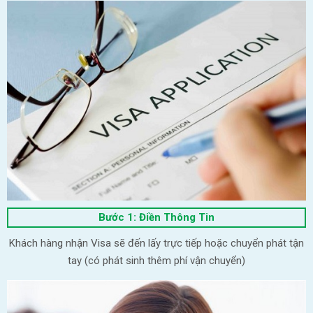
Bước 1: Điền Thông Tin
Khách hàng nhận Visa sẽ đến lấy trực tiếp hoặc chuyển phát tận
tay (có phát sinh thêm phí vận chuyển)