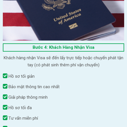
Bước 4: Khách Hàng Nhận Visa
Khách hàng nhận Visa sẽ đến lấy trực tiếp hoặc chuyển phát tận
tay (có phát sinh thêm phí vận chuyển)
Hồ sơ tối giản
Bảo mật thông tin cao nhất
Giải pháp thông minh
Hồ sơ tối đa
Tư vấn miễn phí