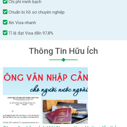
Chi phí minh bạch
Chuẩn bị hồ sơ chuyên nghiệp
Xin Visa nhanh
Tỉ lệ đạt Visa đến 97,8%
Thông Tin Hữu Ích