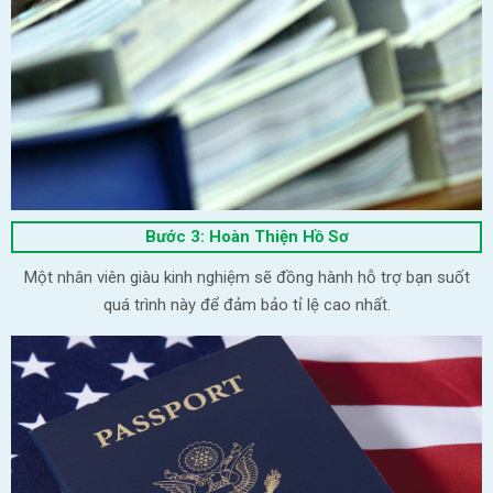
Bước 3: Hoàn Thiện Hồ Sơ
Một nhân viên giàu kinh nghiệm sẽ đồng hành hỗ trợ bạn suốt
quá trình này để đảm bảo tỉ lệ cao nhất.