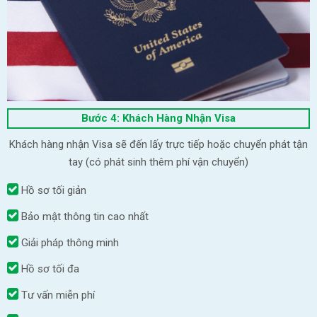
Bước 4: Khách Hàng Nhận Visa
Khách hàng nhận Visa sẽ đến lấy trực tiếp hoặc chuyển phát tận
tay (có phát sinh thêm phí vận chuyển)
Hồ sơ tối giản
Bảo mật thông tin cao nhất
Giải pháp thông minh
Hồ sơ tối đa
Tư vấn miễn phí