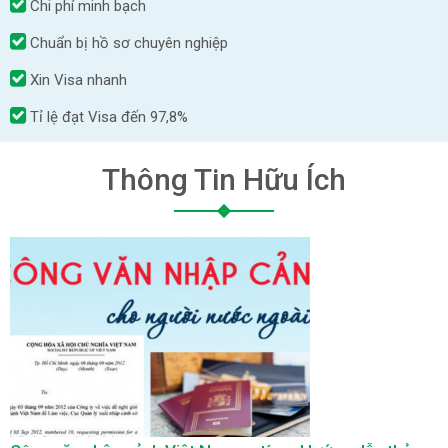
Chi phí minh bạch
Chuẩn bị hồ sơ chuyên nghiệp
Xin Visa nhanh
Tỉ lệ đạt Visa đến 97,8%
Thông Tin Hữu Ích