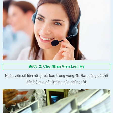
Bước 2: Chờ Nhân Viên Liên Hệ
Nhân viên sẽ liên hệ lại với bạn trong vòng 4h. Bạn cũng có thể
liên hệ qua số Hotline của chúng tôi.