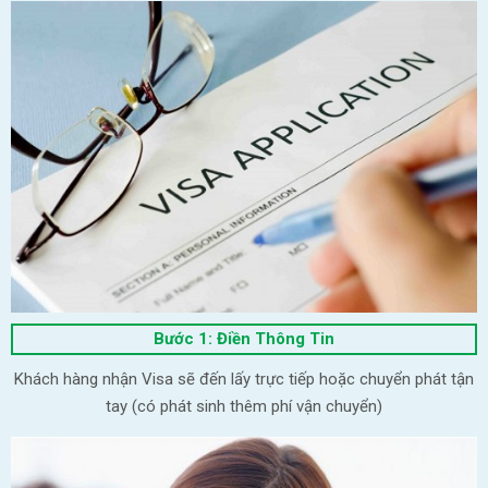
Bước 1: Điền Thông Tin
Khách hàng nhận Visa sẽ đến lấy trực tiếp hoặc chuyển phát tận
tay (có phát sinh thêm phí vận chuyển)