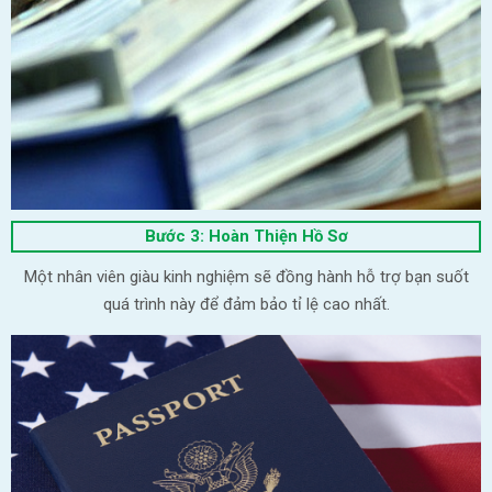
Bước 3: Hoàn Thiện Hồ Sơ
Một nhân viên giàu kinh nghiệm sẽ đồng hành hỗ trợ bạn suốt
quá trình này để đảm bảo tỉ lệ cao nhất.