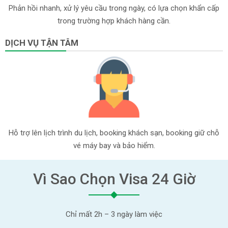
Phản hồi nhanh, xử lý yêu cầu trong ngày, có lựa chọn khẩn cấp
trong trường hợp khách hàng cần.
DỊCH VỤ TẬN TÂM
Hỗ trợ lên lịch trình du lịch, booking khách sạn, booking giữ chỗ
vé máy bay và bảo hiểm.
Vì Sao Chọn Visa 24 Giờ
Chỉ mất 2h – 3 ngày làm việc