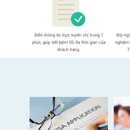
Điền thông tin trực tuyến chỉ trong 1
Đội ngũ
phút, giúp tiết kiệm tối đa thời gian của
nghiệm 
khách hàng.
T