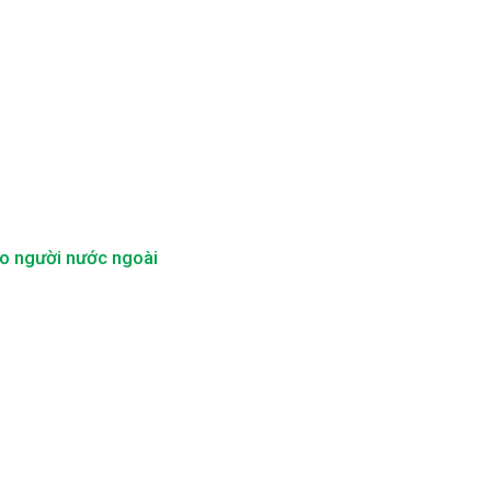
ho người nước ngoài