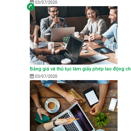
03/07/2020
Bảng giá và thủ tục làm giấy phép lao động c
03/07/2020