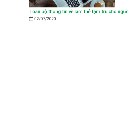
Toàn bộ thông tin về làm thẻ tạm trú cho ngườ
02/07/2020