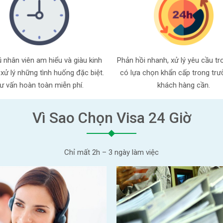
 nhân viên am hiểu và giàu kinh
Phản hồi nhanh, xử lý yêu cầu tr
xử lý những tình huống đặc biệt.
có lựa chọn khẩn cấp trong tr
ư vấn hoàn toàn miễn phí.
khách hàng cần.
Vì Sao Chọn Visa 24 Giờ
Chỉ mất 2h – 3 ngày làm việc