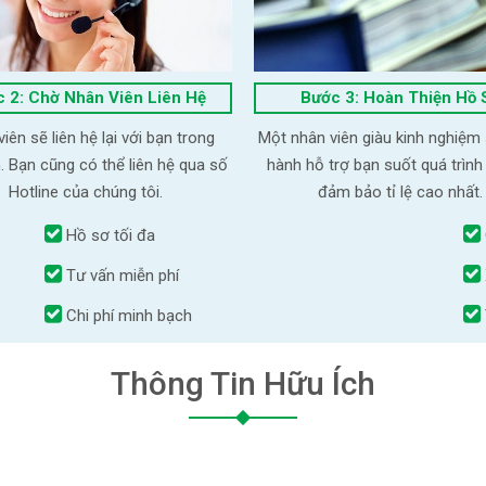
 2: Chờ Nhân Viên Liên Hệ
Bước 3: Hoàn Thiện Hồ 
iên sẽ liên hệ lại với bạn trong
Một nhân viên giàu kinh nghiệm
. Bạn cũng có thể liên hệ qua số
hành hỗ trợ bạn suốt quá trình
Hotline của chúng tôi.
đảm bảo tỉ lệ cao nhất.
Hồ sơ tối đa
Tư vấn miễn phí
Chi phí minh bạch
Thông Tin Hữu Ích