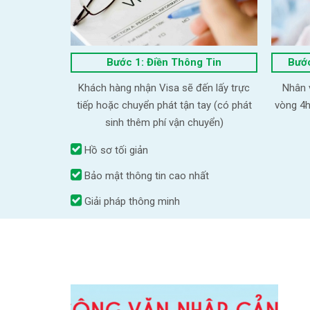
Bước 1: Điền Thông Tin
Bước
Khách hàng nhận Visa sẽ đến lấy trực
Nhân v
tiếp hoặc chuyển phát tận tay (có phát
vòng 4h
sinh thêm phí vận chuyển)
Hồ sơ tối giản
Bảo mật thông tin cao nhất
Giải pháp thông minh