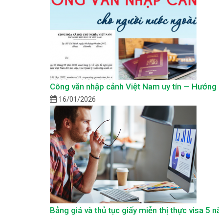
Công văn nhập cảnh Việt Nam uy tín — Hướng d
16/01/2026
Bảng giá và thủ tục giấy miễn thị thực visa 5 