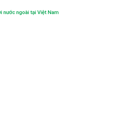
i nước ngoài tại Việt Nam