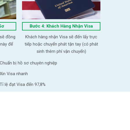
Sơ
Bước 4: Khách Hàng Nhận Visa
 sẽ đồng
Khách hàng nhận Visa sẽ đến lấy trực
 này để
tiếp hoặc chuyển phát tận tay (có phát
sinh thêm phí vận chuyển)
Chuẩn bị hồ sơ chuyên nghiệp
Xin Visa nhanh
Tỉ lệ đạt Visa đến 97,8%