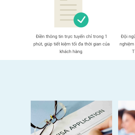
Điền thông tin trực tuyến chỉ trong 1
Đội ngũ
phút, giúp tiết kiệm tối đa thời gian của
nghiệm 
khách hàng.
T