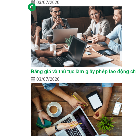
03/07/2020
Bảng giá và thủ tục làm giấy phép lao động c
03/07/2020