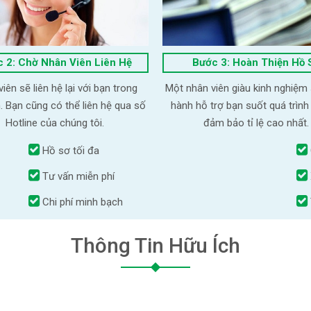
 2: Chờ Nhân Viên Liên Hệ
Bước 3: Hoàn Thiện Hồ 
iên sẽ liên hệ lại với bạn trong
Một nhân viên giàu kinh nghiệm
. Bạn cũng có thể liên hệ qua số
hành hỗ trợ bạn suốt quá trình
Hotline của chúng tôi.
đảm bảo tỉ lệ cao nhất.
Hồ sơ tối đa
Tư vấn miễn phí
Chi phí minh bạch
Thông Tin Hữu Ích