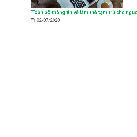
Toàn bộ thông tin về làm thẻ tạm trú cho ngườ
02/07/2020