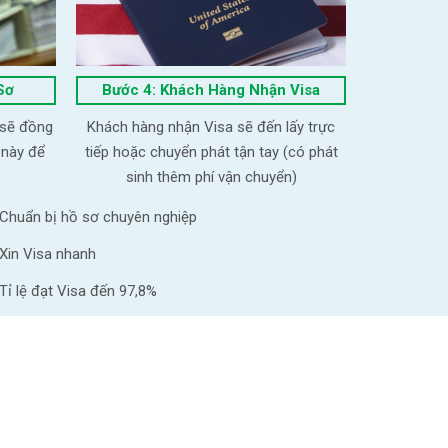
Sơ
Bước 4: Khách Hàng Nhận Visa
 sẽ đồng
Khách hàng nhận Visa sẽ đến lấy trực
 này để
tiếp hoặc chuyển phát tận tay (có phát
sinh thêm phí vận chuyển)
Chuẩn bị hồ sơ chuyên nghiệp
Xin Visa nhanh
Tỉ lệ đạt Visa đến 97,8%