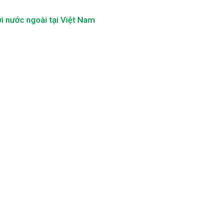
i nước ngoài tại Việt Nam