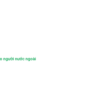
ho người nước ngoài