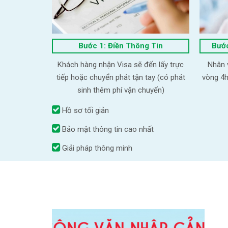
Bước 1: Điền Thông Tin
Bước
Khách hàng nhận Visa sẽ đến lấy trực
Nhân v
tiếp hoặc chuyển phát tận tay (có phát
vòng 4h
sinh thêm phí vận chuyển)
Hồ sơ tối giản
Bảo mật thông tin cao nhất
Giải pháp thông minh