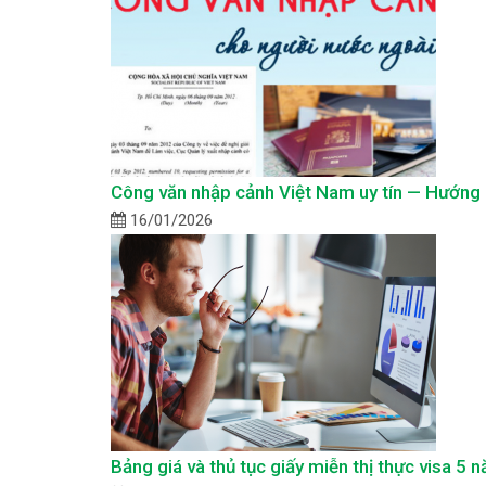
Công văn nhập cảnh Việt Nam uy tín — Hướng d
16/01/2026
Bảng giá và thủ tục giấy miễn thị thực visa 5 