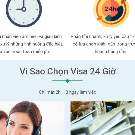
 nhân viên am hiểu và giàu kinh
Phản hồi nhanh, xử lý yêu cầu tr
xử lý những tình huống đặc biệt.
có lựa chọn khẩn cấp trong tr
ư vấn hoàn toàn miễn phí.
khách hàng cần.
Vì Sao Chọn Visa 24 Giờ
Chỉ mất 2h – 3 ngày làm việc