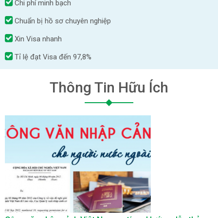
Chi phí minh bạch
Chuẩn bị hồ sơ chuyên nghiệp
Xin Visa nhanh
Tỉ lệ đạt Visa đến 97,8%
Thông Tin Hữu Ích