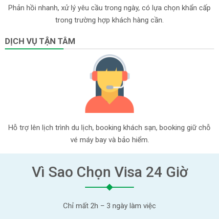
Phản hồi nhanh, xử lý yêu cầu trong ngày, có lựa chọn khẩn cấp
trong trường hợp khách hàng cần.
DỊCH VỤ TẬN TÂM
Hỗ trợ lên lịch trình du lịch, booking khách sạn, booking giữ chỗ
vé máy bay và bảo hiểm.
Vì Sao Chọn Visa 24 Giờ
Chỉ mất 2h – 3 ngày làm việc