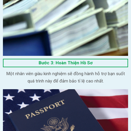
Bước 3: Hoàn Thiện Hồ Sơ
Một nhân viên giàu kinh nghiệm sẽ đồng hành hỗ trợ bạn suốt
quá trình này để đảm bảo tỉ lệ cao nhất.