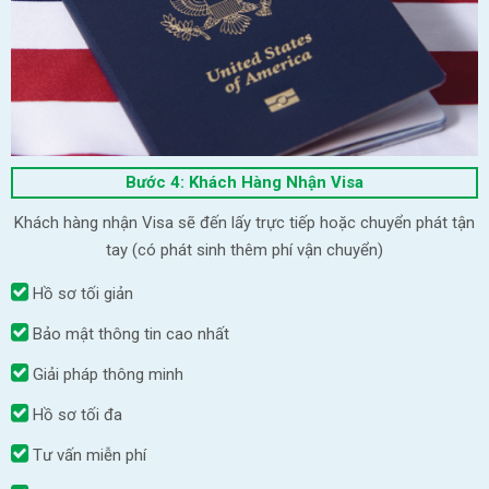
Bước 4: Khách Hàng Nhận Visa
Khách hàng nhận Visa sẽ đến lấy trực tiếp hoặc chuyển phát tận
tay (có phát sinh thêm phí vận chuyển)
Hồ sơ tối giản
Bảo mật thông tin cao nhất
Giải pháp thông minh
Hồ sơ tối đa
Tư vấn miễn phí