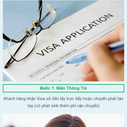
Bước 1: Điền Thông Tin
Khách hàng nhận Visa sẽ đến lấy trực tiếp hoặc chuyển phát tận
tay (có phát sinh thêm phí vận chuyển)