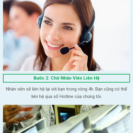
Bước 2: Chờ Nhân Viên Liên Hệ
Nhân viên sẽ liên hệ lại với bạn trong vòng 4h. Bạn cũng có thể
liên hệ qua số Hotline của chúng tôi.