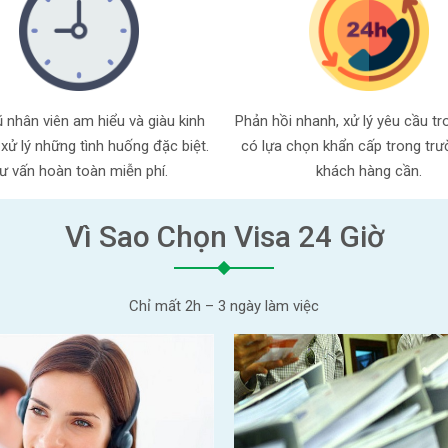
 nhân viên am hiểu và giàu kinh
Phản hồi nhanh, xử lý yêu cầu tr
xử lý những tình huống đặc biệt.
có lựa chọn khẩn cấp trong tr
ư vấn hoàn toàn miễn phí.
khách hàng cần.
Vì Sao Chọn Visa 24 Giờ
Chỉ mất 2h – 3 ngày làm việc