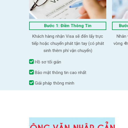
Bước 1: Điền Thông Tin
Bước
Khách hàng nhận Visa sẽ đến lấy trực
Nhân v
tiếp hoặc chuyển phát tận tay (có phát
vòng 4h
sinh thêm phí vận chuyển)
Hồ sơ tối giản
Bảo mật thông tin cao nhất
Giải pháp thông minh