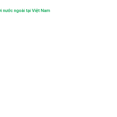
i nước ngoài tại Việt Nam