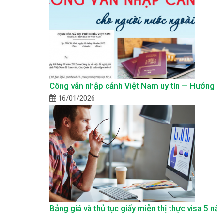
Công văn nhập cảnh Việt Nam uy tín — Hướng d
16/01/2026
Bảng giá và thủ tục giấy miễn thị thực visa 5 