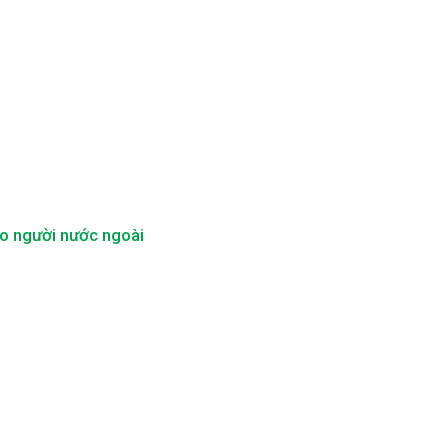
ho người nước ngoài