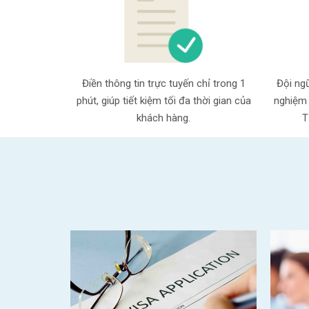
Điền thông tin trực tuyến chỉ trong 1
Đội ngũ
phút, giúp tiết kiệm tối đa thời gian của
nghiệm 
khách hàng.
T