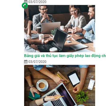
03/07/2020
Bảng giá và thủ tục làm giấy phép lao động c
03/07/2020