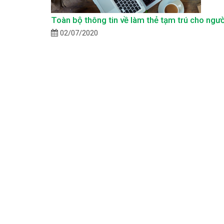
Toàn bộ thông tin về làm thẻ tạm trú cho ngườ
02/07/2020