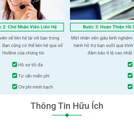
 2: Chờ Nhân Viên Liên Hệ
Bước 3: Hoàn Thiện Hồ 
iên sẽ liên hệ lại với bạn trong
Một nhân viên giàu kinh nghiệm
. Bạn cũng có thể liên hệ qua số
hành hỗ trợ bạn suốt quá trình
Hotline của chúng tôi.
đảm bảo tỉ lệ cao nhất.
Hồ sơ tối đa
Tư vấn miễn phí
Chi phí minh bạch
Thông Tin Hữu Ích