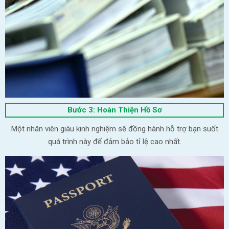
Bước 3: Hoàn Thiện Hồ Sơ
Một nhân viên giàu kinh nghiệm sẽ đồng hành hỗ trợ bạn suốt
quá trình này để đảm bảo tỉ lệ cao nhất.