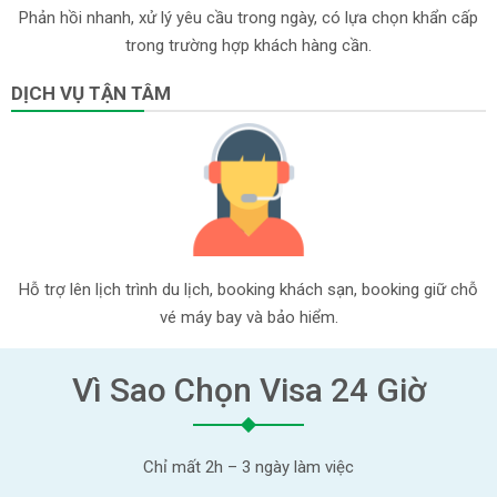
Phản hồi nhanh, xử lý yêu cầu trong ngày, có lựa chọn khẩn cấp
trong trường hợp khách hàng cần.
DỊCH VỤ TẬN TÂM
Hỗ trợ lên lịch trình du lịch, booking khách sạn, booking giữ chỗ
vé máy bay và bảo hiểm.
Vì Sao Chọn Visa 24 Giờ
Chỉ mất 2h – 3 ngày làm việc