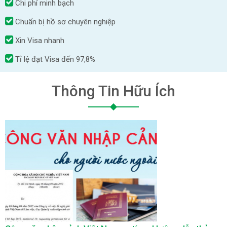
Chi phí minh bạch
Chuẩn bị hồ sơ chuyên nghiệp
Xin Visa nhanh
Tỉ lệ đạt Visa đến 97,8%
Thông Tin Hữu Ích