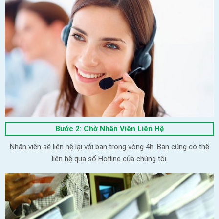
Bước 2: Chờ Nhân Viên Liên Hệ
Nhân viên sẽ liên hệ lại với bạn trong vòng 4h. Bạn cũng có thể
liên hệ qua số Hotline của chúng tôi.