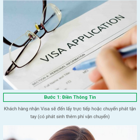
Bước 1: Điền Thông Tin
Khách hàng nhận Visa sẽ đến lấy trực tiếp hoặc chuyển phát tận
tay (có phát sinh thêm phí vận chuyển)