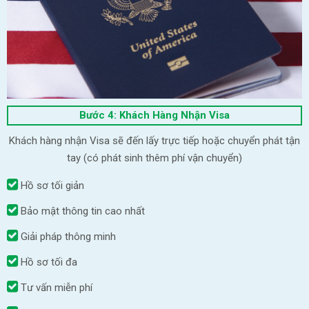
Bước 4: Khách Hàng Nhận Visa
Khách hàng nhận Visa sẽ đến lấy trực tiếp hoặc chuyển phát tận
tay (có phát sinh thêm phí vận chuyển)
Hồ sơ tối giản
Bảo mật thông tin cao nhất
Giải pháp thông minh
Hồ sơ tối đa
Tư vấn miễn phí