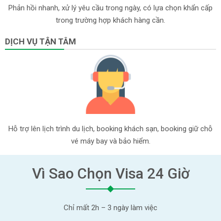
Phản hồi nhanh, xử lý yêu cầu trong ngày, có lựa chọn khẩn cấp
trong trường hợp khách hàng cần.
DỊCH VỤ TẬN TÂM
Hỗ trợ lên lịch trình du lịch, booking khách sạn, booking giữ chỗ
vé máy bay và bảo hiểm.
Vì Sao Chọn Visa 24 Giờ
Chỉ mất 2h – 3 ngày làm việc