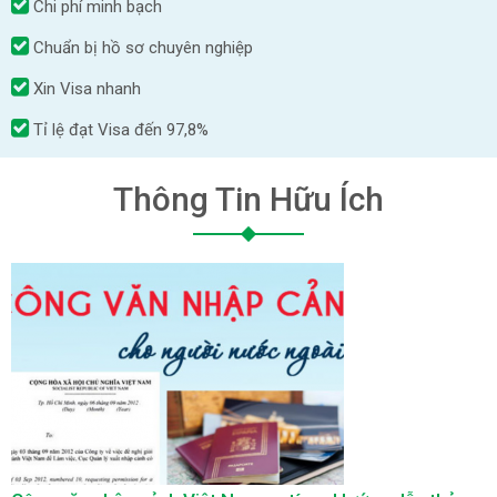
Chi phí minh bạch
Chuẩn bị hồ sơ chuyên nghiệp
Xin Visa nhanh
Tỉ lệ đạt Visa đến 97,8%
Thông Tin Hữu Ích