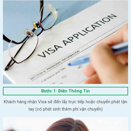
Bước 1: Điền Thông Tin
Khách hàng nhận Visa sẽ đến lấy trực tiếp hoặc chuyển phát tận
tay (có phát sinh thêm phí vận chuyển)