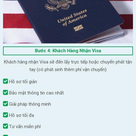
Bước 4: Khách Hàng Nhận Visa
Khách hàng nhận Visa sẽ đến lấy trực tiếp hoặc chuyển phát tận
tay (có phát sinh thêm phí vận chuyển)
Hồ sơ tối giản
Bảo mật thông tin cao nhất
Giải pháp thông minh
Hồ sơ tối đa
Tư vấn miễn phí