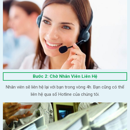
Bước 2: Chờ Nhân Viên Liên Hệ
Nhân viên sẽ liên hệ lại với bạn trong vòng 4h. Bạn cũng có thể
liên hệ qua số Hotline của chúng tôi.