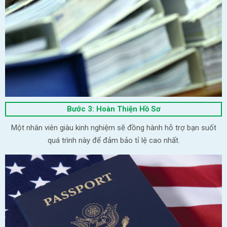
Bước 3: Hoàn Thiện Hồ Sơ
Một nhân viên giàu kinh nghiệm sẽ đồng hành hỗ trợ bạn suốt
quá trình này để đảm bảo tỉ lệ cao nhất.