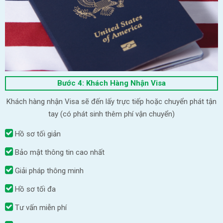
Bước 4: Khách Hàng Nhận Visa
Khách hàng nhận Visa sẽ đến lấy trực tiếp hoặc chuyển phát tận
tay (có phát sinh thêm phí vận chuyển)
Hồ sơ tối giản
Bảo mật thông tin cao nhất
Giải pháp thông minh
Hồ sơ tối đa
Tư vấn miễn phí