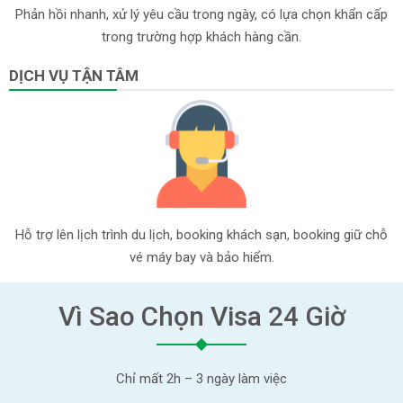
Phản hồi nhanh, xử lý yêu cầu trong ngày, có lựa chọn khẩn cấp
trong trường hợp khách hàng cần.
DỊCH VỤ TẬN TÂM
Hỗ trợ lên lịch trình du lịch, booking khách sạn, booking giữ chỗ
vé máy bay và bảo hiểm.
Vì Sao Chọn Visa 24 Giờ
Chỉ mất 2h – 3 ngày làm việc