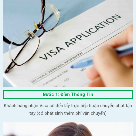
Bước 1: Điền Thông Tin
Khách hàng nhận Visa sẽ đến lấy trực tiếp hoặc chuyển phát tận
tay (có phát sinh thêm phí vận chuyển)