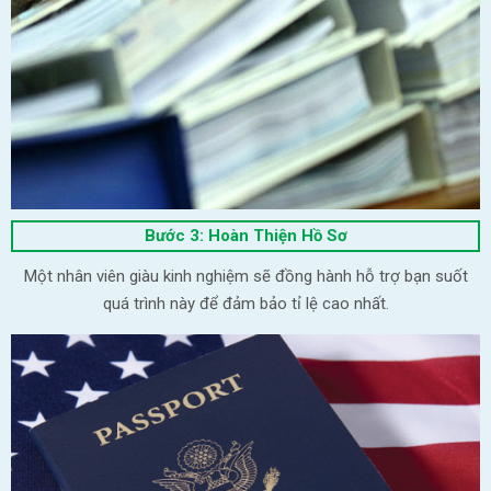
Bước 3: Hoàn Thiện Hồ Sơ
Một nhân viên giàu kinh nghiệm sẽ đồng hành hỗ trợ bạn suốt
quá trình này để đảm bảo tỉ lệ cao nhất.