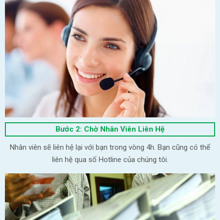
Bước 2: Chờ Nhân Viên Liên Hệ
Nhân viên sẽ liên hệ lại với bạn trong vòng 4h. Bạn cũng có thể
liên hệ qua số Hotline của chúng tôi.