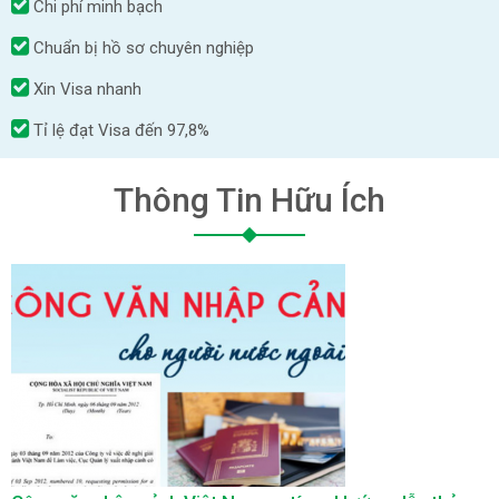
Chi phí minh bạch
Chuẩn bị hồ sơ chuyên nghiệp
Xin Visa nhanh
Tỉ lệ đạt Visa đến 97,8%
Thông Tin Hữu Ích