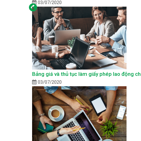
03/07/2020
Bảng giá và thủ tục làm giấy phép lao động c
03/07/2020