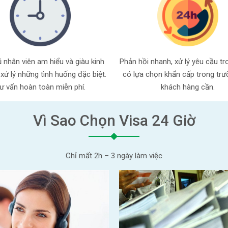
 nhân viên am hiểu và giàu kinh
Phản hồi nhanh, xử lý yêu cầu tr
xử lý những tình huống đặc biệt.
có lựa chọn khẩn cấp trong tr
ư vấn hoàn toàn miễn phí.
khách hàng cần.
Vì Sao Chọn Visa 24 Giờ
Chỉ mất 2h – 3 ngày làm việc