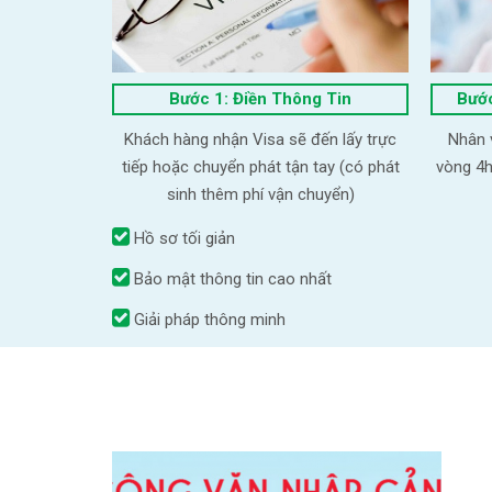
Bước 1: Điền Thông Tin
Bước
Khách hàng nhận Visa sẽ đến lấy trực
Nhân v
tiếp hoặc chuyển phát tận tay (có phát
vòng 4h
sinh thêm phí vận chuyển)
Hồ sơ tối giản
Bảo mật thông tin cao nhất
Giải pháp thông minh