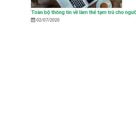
Toàn bộ thông tin về làm thẻ tạm trú cho ngườ
02/07/2020