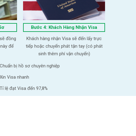
Sơ
Bước 4: Khách Hàng Nhận Visa
 sẽ đồng
Khách hàng nhận Visa sẽ đến lấy trực
 này để
tiếp hoặc chuyển phát tận tay (có phát
sinh thêm phí vận chuyển)
Chuẩn bị hồ sơ chuyên nghiệp
Xin Visa nhanh
Tỉ lệ đạt Visa đến 97,8%