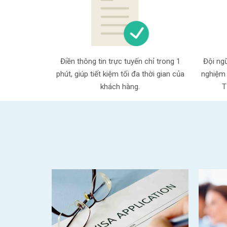
Điền thông tin trực tuyến chỉ trong 1
Đội ngũ
phút, giúp tiết kiệm tối đa thời gian của
nghiệm 
khách hàng.
T