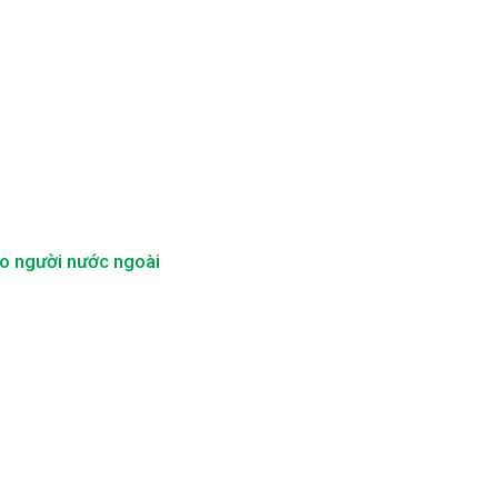
ho người nước ngoài