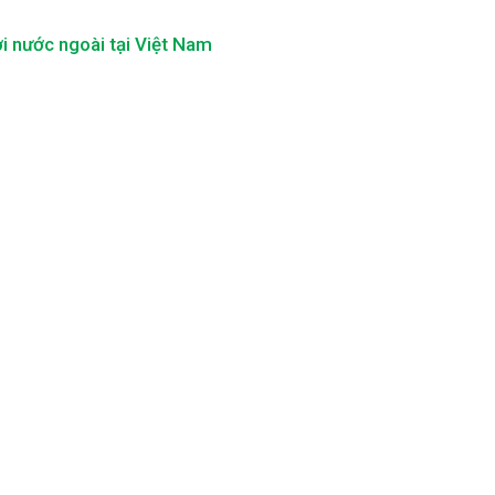
i nước ngoài tại Việt Nam