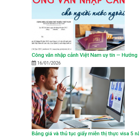
Công văn nhập cảnh Việt Nam uy tín — Hướng d
16/01/2026
Bảng giá và thủ tục giấy miễn thị thực visa 5 