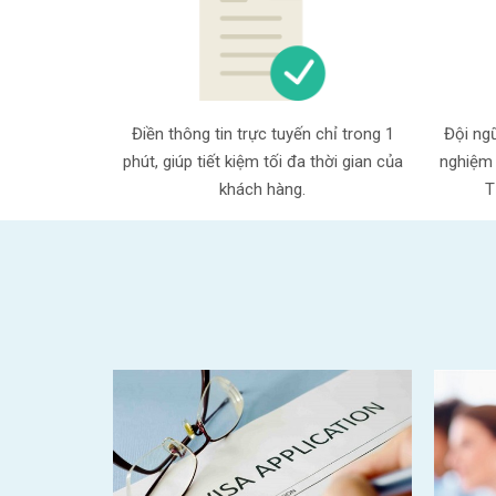
Điền thông tin trực tuyến chỉ trong 1
Đội ngũ
phút, giúp tiết kiệm tối đa thời gian của
nghiệm 
khách hàng.
T