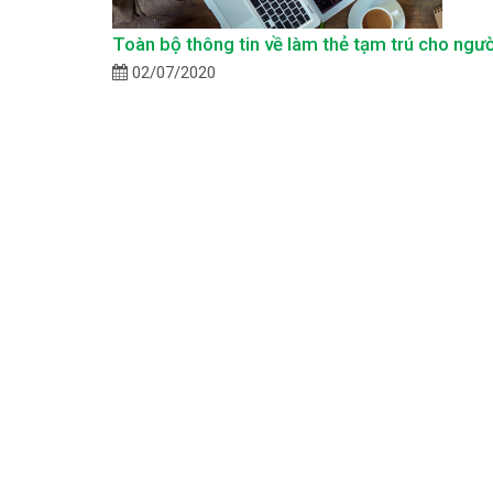
Toàn bộ thông tin về làm thẻ tạm trú cho ngườ
02/07/2020