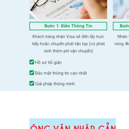
Bước 1: Điền Thông Tin
Bước
Khách hàng nhận Visa sẽ đến lấy trực
Nhân v
tiếp hoặc chuyển phát tận tay (có phát
vòng 4h
sinh thêm phí vận chuyển)
Hồ sơ tối giản
Bảo mật thông tin cao nhất
Giải pháp thông minh