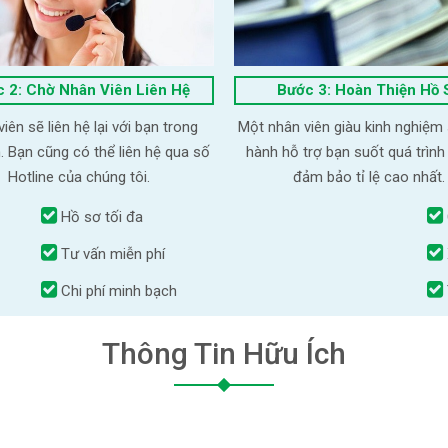
 2: Chờ Nhân Viên Liên Hệ
Bước 3: Hoàn Thiện Hồ 
iên sẽ liên hệ lại với bạn trong
Một nhân viên giàu kinh nghiệm
. Bạn cũng có thể liên hệ qua số
hành hỗ trợ bạn suốt quá trình
Hotline của chúng tôi.
đảm bảo tỉ lệ cao nhất.
Hồ sơ tối đa
Tư vấn miễn phí
Chi phí minh bạch
Thông Tin Hữu Ích