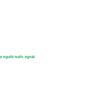
ho người nước ngoài