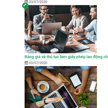
03/07/2020
Bảng giá và thủ tục làm giấy phép lao động c
03/07/2020