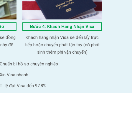
Sơ
Bước 4: Khách Hàng Nhận Visa
 sẽ đồng
Khách hàng nhận Visa sẽ đến lấy trực
 này để
tiếp hoặc chuyển phát tận tay (có phát
sinh thêm phí vận chuyển)
Chuẩn bị hồ sơ chuyên nghiệp
Xin Visa nhanh
Tỉ lệ đạt Visa đến 97,8%