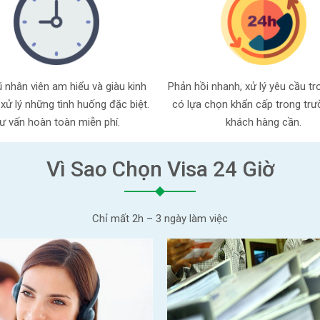
 nhân viên am hiểu và giàu kinh
Phản hồi nhanh, xử lý yêu cầu tr
xử lý những tình huống đặc biệt.
có lựa chọn khẩn cấp trong tr
ư vấn hoàn toàn miễn phí.
khách hàng cần.
Vì Sao Chọn Visa 24 Giờ
Chỉ mất 2h – 3 ngày làm việc