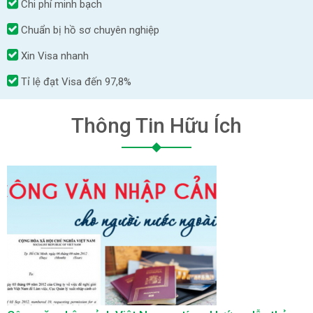
Chi phí minh bạch
Chuẩn bị hồ sơ chuyên nghiệp
Xin Visa nhanh
Tỉ lệ đạt Visa đến 97,8%
Thông Tin Hữu Ích