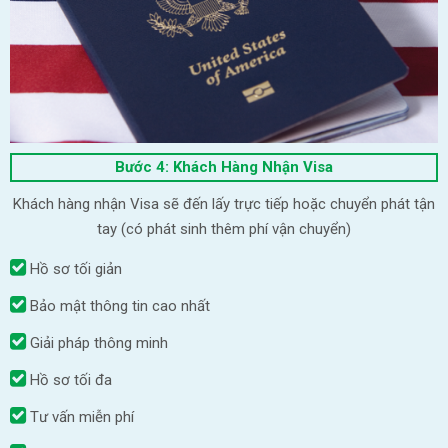
Bước 4: Khách Hàng Nhận Visa
Khách hàng nhận Visa sẽ đến lấy trực tiếp hoặc chuyển phát tận
tay (có phát sinh thêm phí vận chuyển)
Hồ sơ tối giản
Bảo mật thông tin cao nhất
Giải pháp thông minh
Hồ sơ tối đa
Tư vấn miễn phí