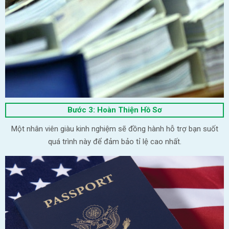
Bước 3: Hoàn Thiện Hồ Sơ
Một nhân viên giàu kinh nghiệm sẽ đồng hành hỗ trợ bạn suốt
quá trình này để đảm bảo tỉ lệ cao nhất.