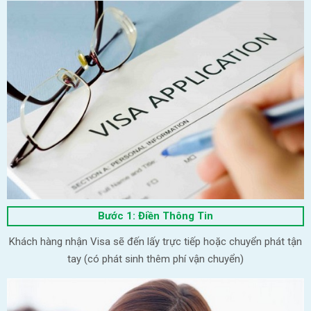
Bước 1: Điền Thông Tin
Khách hàng nhận Visa sẽ đến lấy trực tiếp hoặc chuyển phát tận
tay (có phát sinh thêm phí vận chuyển)