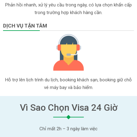
Phản hồi nhanh, xử lý yêu cầu trong ngày, có lựa chọn khẩn cấp
trong trường hợp khách hàng cần.
DỊCH VỤ TẬN TÂM
Hỗ trợ lên lịch trình du lịch, booking khách sạn, booking giữ chỗ
vé máy bay và bảo hiểm.
Vì Sao Chọn Visa 24 Giờ
Chỉ mất 2h – 3 ngày làm việc