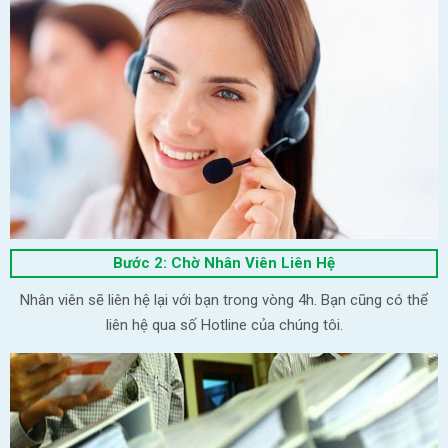
Bước 2: Chờ Nhân Viên Liên Hệ
Nhân viên sẽ liên hệ lại với bạn trong vòng 4h. Bạn cũng có thể
liên hệ qua số Hotline của chúng tôi.