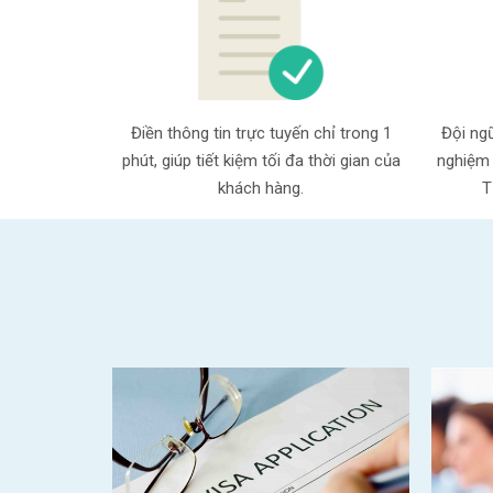
Điền thông tin trực tuyến chỉ trong 1
Đội ngũ
phút, giúp tiết kiệm tối đa thời gian của
nghiệm 
khách hàng.
T