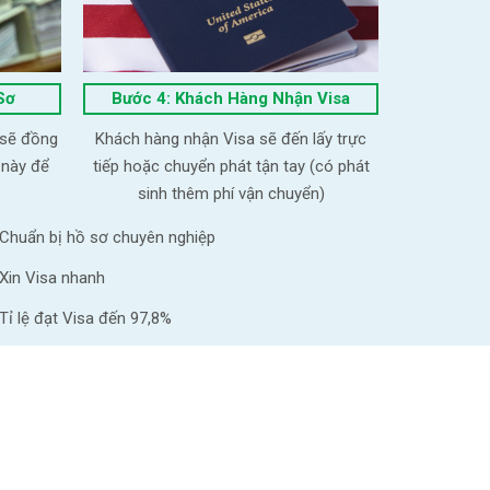
Sơ
Bước 4: Khách Hàng Nhận Visa
 sẽ đồng
Khách hàng nhận Visa sẽ đến lấy trực
 này để
tiếp hoặc chuyển phát tận tay (có phát
sinh thêm phí vận chuyển)
Chuẩn bị hồ sơ chuyên nghiệp
Xin Visa nhanh
Tỉ lệ đạt Visa đến 97,8%