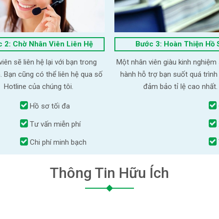
 2: Chờ Nhân Viên Liên Hệ
Bước 3: Hoàn Thiện Hồ 
iên sẽ liên hệ lại với bạn trong
Một nhân viên giàu kinh nghiệm
. Bạn cũng có thể liên hệ qua số
hành hỗ trợ bạn suốt quá trình
Hotline của chúng tôi.
đảm bảo tỉ lệ cao nhất.
Hồ sơ tối đa
Tư vấn miễn phí
Chi phí minh bạch
Thông Tin Hữu Ích