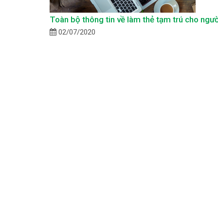
Toàn bộ thông tin về làm thẻ tạm trú cho ngườ
02/07/2020