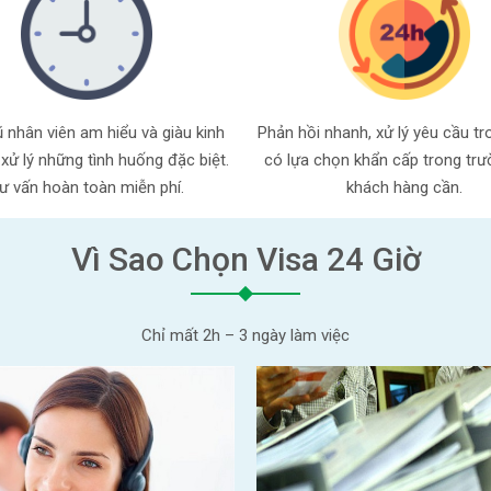
 nhân viên am hiểu và giàu kinh
Phản hồi nhanh, xử lý yêu cầu tr
xử lý những tình huống đặc biệt.
có lựa chọn khẩn cấp trong tr
ư vấn hoàn toàn miễn phí.
khách hàng cần.
Vì Sao Chọn Visa 24 Giờ
Chỉ mất 2h – 3 ngày làm việc