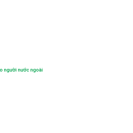
ho người nước ngoài