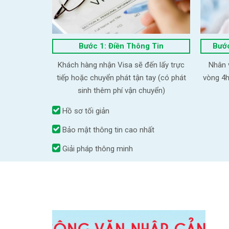
Bước 1: Điền Thông Tin
Bước
Khách hàng nhận Visa sẽ đến lấy trực
Nhân v
tiếp hoặc chuyển phát tận tay (có phát
vòng 4h
sinh thêm phí vận chuyển)
Hồ sơ tối giản
Bảo mật thông tin cao nhất
Giải pháp thông minh