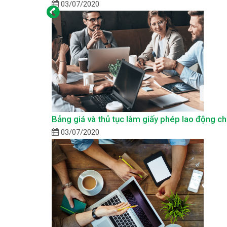
03/07/2020
Bảng giá và thủ tục làm giấy phép lao động c
03/07/2020