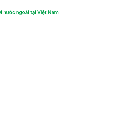
i nước ngoài tại Việt Nam