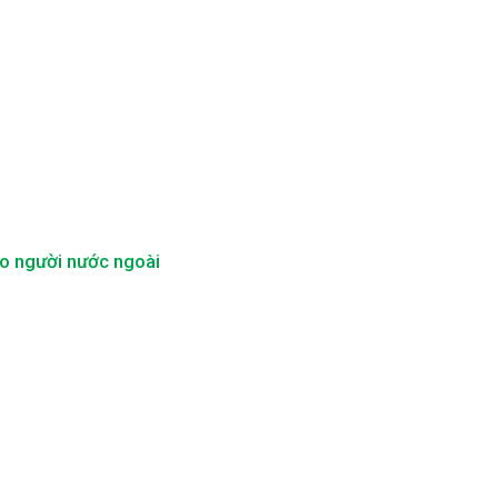
ho người nước ngoài