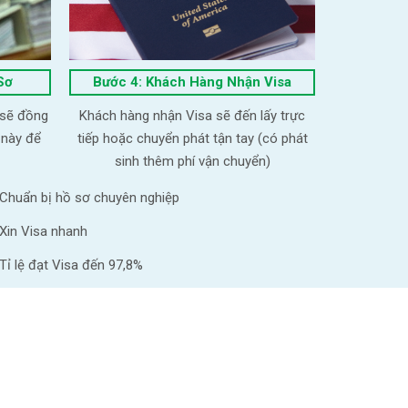
Sơ
Bước 4: Khách Hàng Nhận Visa
 sẽ đồng
Khách hàng nhận Visa sẽ đến lấy trực
 này để
tiếp hoặc chuyển phát tận tay (có phát
sinh thêm phí vận chuyển)
Chuẩn bị hồ sơ chuyên nghiệp
Xin Visa nhanh
Tỉ lệ đạt Visa đến 97,8%