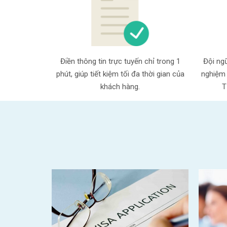
Điền thông tin trực tuyến chỉ trong 1
Đội ngũ
phút, giúp tiết kiệm tối đa thời gian của
nghiệm 
khách hàng.
T