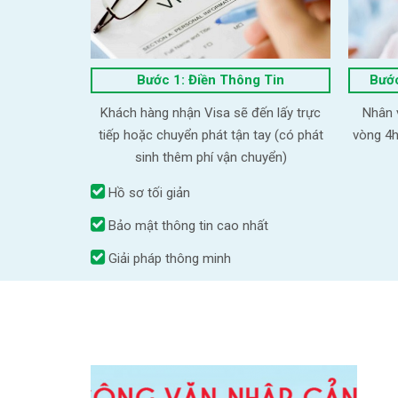
Bước 1: Điền Thông Tin
Bước
Khách hàng nhận Visa sẽ đến lấy trực
Nhân v
tiếp hoặc chuyển phát tận tay (có phát
vòng 4h
sinh thêm phí vận chuyển)
Hồ sơ tối giản
Bảo mật thông tin cao nhất
Giải pháp thông minh