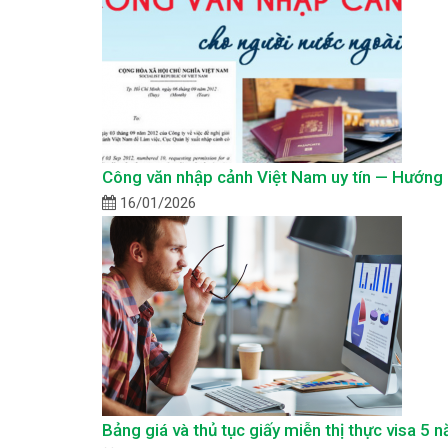
Công văn nhập cảnh Việt Nam uy tín — Hướng d
16/01/2026
Bảng giá và thủ tục giấy miễn thị thực visa 5 