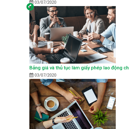
03/07/2020
Bảng giá và thủ tục làm giấy phép lao động c
03/07/2020