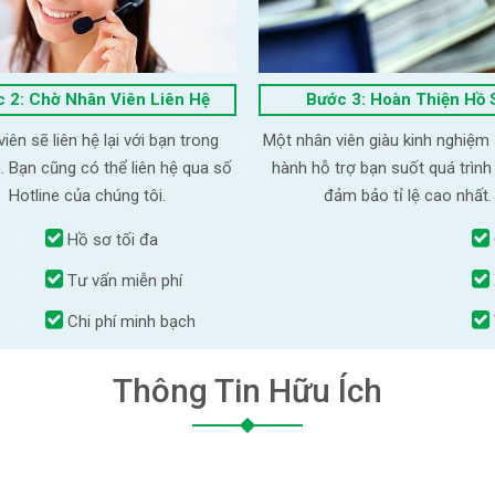
 2: Chờ Nhân Viên Liên Hệ
Bước 3: Hoàn Thiện Hồ 
iên sẽ liên hệ lại với bạn trong
Một nhân viên giàu kinh nghiệm
. Bạn cũng có thể liên hệ qua số
hành hỗ trợ bạn suốt quá trình
Hotline của chúng tôi.
đảm bảo tỉ lệ cao nhất.
Hồ sơ tối đa
Tư vấn miễn phí
Chi phí minh bạch
Thông Tin Hữu Ích