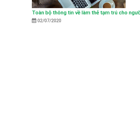
Toàn bộ thông tin về làm thẻ tạm trú cho ngườ
02/07/2020