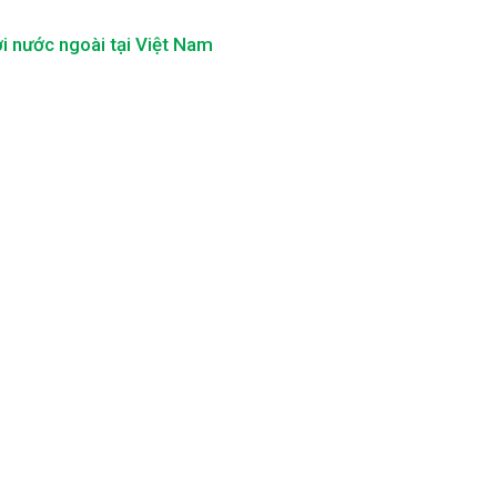
i nước ngoài tại Việt Nam