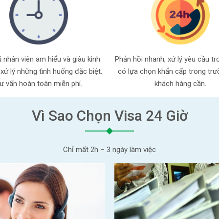
 nhân viên am hiểu và giàu kinh
Phản hồi nhanh, xử lý yêu cầu tr
xử lý những tình huống đặc biệt.
có lựa chọn khẩn cấp trong tr
ư vấn hoàn toàn miễn phí.
khách hàng cần.
Vì Sao Chọn Visa 24 Giờ
Chỉ mất 2h – 3 ngày làm việc