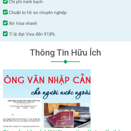
Chi phí minh bạch
Chuẩn bị hồ sơ chuyên nghiệp
Xin Visa nhanh
Tỉ lệ đạt Visa đến 97,8%
Thông Tin Hữu Ích