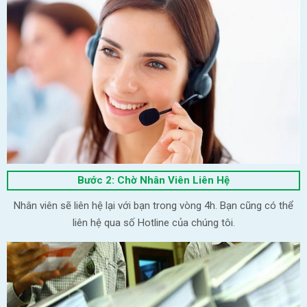
Bước 2: Chờ Nhân Viên Liên Hệ
Nhân viên sẽ liên hệ lại với bạn trong vòng 4h. Bạn cũng có thể
liên hệ qua số Hotline của chúng tôi.