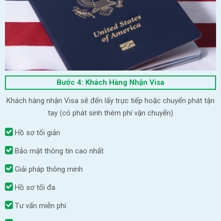
Bước 4: Khách Hàng Nhận Visa
Khách hàng nhận Visa sẽ đến lấy trực tiếp hoặc chuyển phát tận
tay (có phát sinh thêm phí vận chuyển)
Hồ sơ tối giản
Bảo mật thông tin cao nhất
Giải pháp thông minh
Hồ sơ tối đa
Tư vấn miễn phí