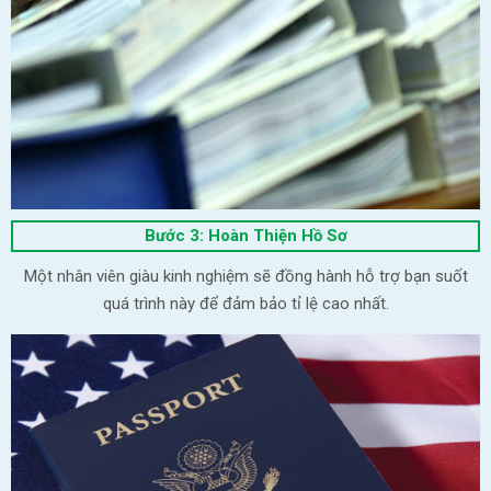
Bước 3: Hoàn Thiện Hồ Sơ
Một nhân viên giàu kinh nghiệm sẽ đồng hành hỗ trợ bạn suốt
quá trình này để đảm bảo tỉ lệ cao nhất.