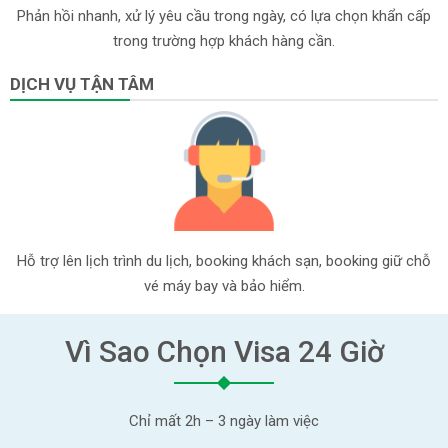
Phản hồi nhanh, xử lý yêu cầu trong ngày, có lựa chọn khẩn cấp
trong trường hợp khách hàng cần.
DỊCH VỤ TẬN TÂM
Hỗ trợ lên lịch trình du lịch, booking khách sạn, booking giữ chỗ
vé máy bay và bảo hiểm.
Vì Sao Chọn Visa 24 Giờ
Chỉ mất 2h – 3 ngày làm việc