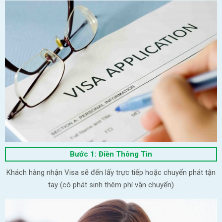
Bước 1: Điền Thông Tin
Khách hàng nhận Visa sẽ đến lấy trực tiếp hoặc chuyển phát tận
tay (có phát sinh thêm phí vận chuyển)