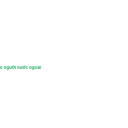
ho người nước ngoài