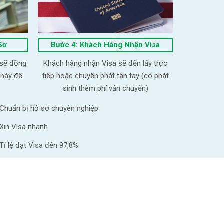
Sơ
Bước 4: Khách Hàng Nhận Visa
 sẽ đồng
Khách hàng nhận Visa sẽ đến lấy trực
 này để
tiếp hoặc chuyển phát tận tay (có phát
sinh thêm phí vận chuyển)
Chuẩn bị hồ sơ chuyên nghiệp
Xin Visa nhanh
Tỉ lệ đạt Visa đến 97,8%