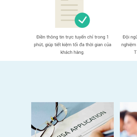
Điền thông tin trực tuyến chỉ trong 1
Đội ngũ
phút, giúp tiết kiệm tối đa thời gian của
nghiệm 
khách hàng.
T