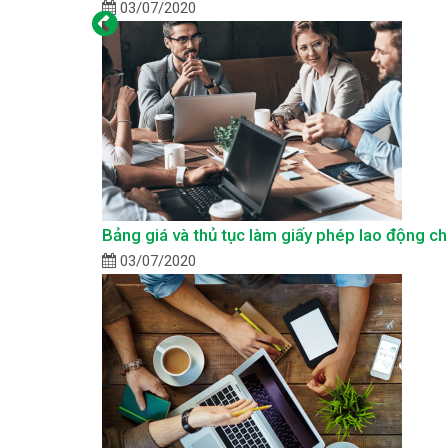
03/07/2020
Bảng giá và thủ tục làm giấy phép lao động c
03/07/2020