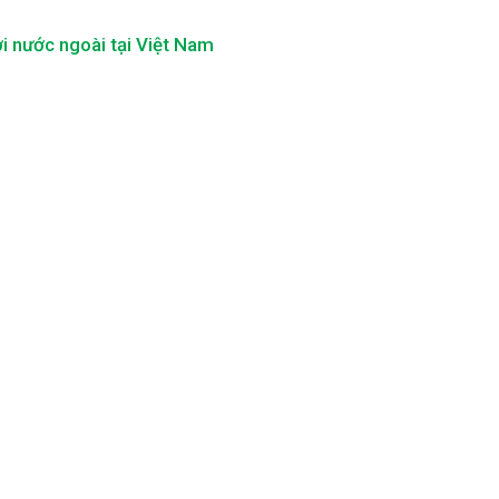
i nước ngoài tại Việt Nam