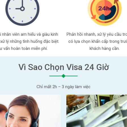
 nhân viên am hiểu và giàu kinh
Phản hồi nhanh, xử lý yêu cầu tr
xử lý những tình huống đặc biệt.
có lựa chọn khẩn cấp trong tr
ư vấn hoàn toàn miễn phí.
khách hàng cần.
Vì Sao Chọn Visa 24 Giờ
Chỉ mất 2h – 3 ngày làm việc