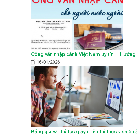
Công văn nhập cảnh Việt Nam uy tín — Hướng d
16/01/2026
Bảng giá và thủ tục giấy miễn thị thực visa 5 