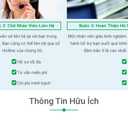
 2: Chờ Nhân Viên Liên Hệ
Bước 3: Hoàn Thiện Hồ 
iên sẽ liên hệ lại với bạn trong
Một nhân viên giàu kinh nghiệm
. Bạn cũng có thể liên hệ qua số
hành hỗ trợ bạn suốt quá trình
Hotline của chúng tôi.
đảm bảo tỉ lệ cao nhất.
Hồ sơ tối đa
Tư vấn miễn phí
Chi phí minh bạch
Thông Tin Hữu Ích