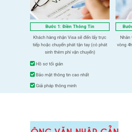
Bước 1: Điền Thông Tin
Bước
Khách hàng nhận Visa sẽ đến lấy trực
Nhân v
tiếp hoặc chuyển phát tận tay (có phát
vòng 4h
sinh thêm phí vận chuyển)
Hồ sơ tối giản
Bảo mật thông tin cao nhất
Giải pháp thông minh