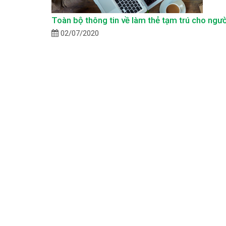
Toàn bộ thông tin về làm thẻ tạm trú cho ngườ
02/07/2020