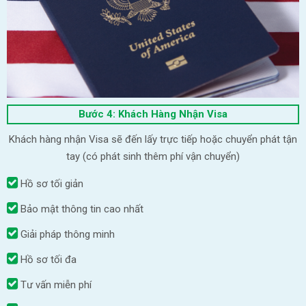
Bước 4: Khách Hàng Nhận Visa
Khách hàng nhận Visa sẽ đến lấy trực tiếp hoặc chuyển phát tận
tay (có phát sinh thêm phí vận chuyển)
Hồ sơ tối giản
Bảo mật thông tin cao nhất
Giải pháp thông minh
Hồ sơ tối đa
Tư vấn miễn phí