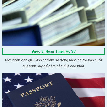
Bước 3: Hoàn Thiện Hồ Sơ
Một nhân viên giàu kinh nghiệm sẽ đồng hành hỗ trợ bạn suốt
quá trình này để đảm bảo tỉ lệ cao nhất.