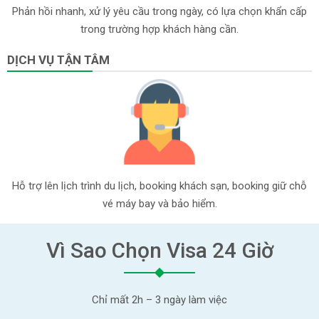
Phản hồi nhanh, xử lý yêu cầu trong ngày, có lựa chọn khẩn cấp
trong trường hợp khách hàng cần.
DỊCH VỤ TẬN TÂM
Hỗ trợ lên lịch trình du lịch, booking khách sạn, booking giữ chỗ
vé máy bay và bảo hiểm.
Vì Sao Chọn Visa 24 Giờ
Chỉ mất 2h – 3 ngày làm việc