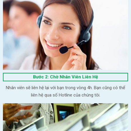
Bước 2: Chờ Nhân Viên Liên Hệ
Nhân viên sẽ liên hệ lại với bạn trong vòng 4h. Bạn cũng có thể
liên hệ qua số Hotline của chúng tôi.