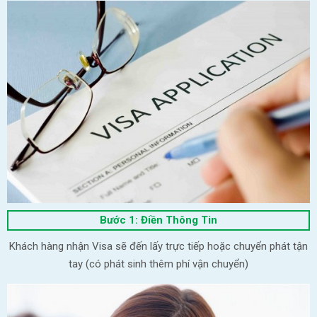
Bước 1: Điền Thông Tin
Khách hàng nhận Visa sẽ đến lấy trực tiếp hoặc chuyển phát tận
tay (có phát sinh thêm phí vận chuyển)