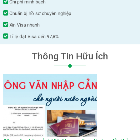
Chi phí minh bạch
Chuẩn bị hồ sơ chuyên nghiệp
Xin Visa nhanh
Tỉ lệ đạt Visa đến 97,8%
Thông Tin Hữu Ích