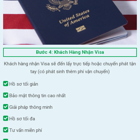
Bước 4: Khách Hàng Nhận Visa
Khách hàng nhận Visa sẽ đến lấy trực tiếp hoặc chuyển phát tận
tay (có phát sinh thêm phí vận chuyển)
Hồ sơ tối giản
Bảo mật thông tin cao nhất
Giải pháp thông minh
Hồ sơ tối đa
Tư vấn miễn phí