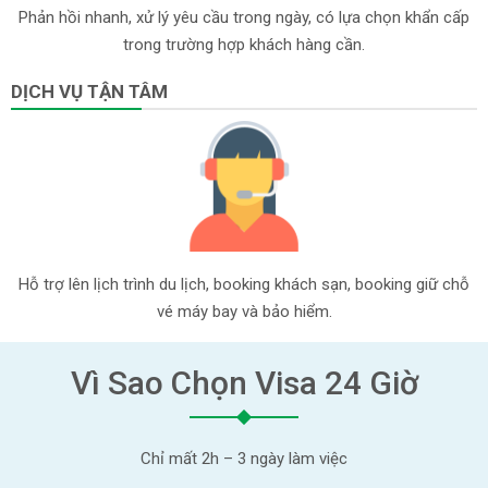
Phản hồi nhanh, xử lý yêu cầu trong ngày, có lựa chọn khẩn cấp
trong trường hợp khách hàng cần.
DỊCH VỤ TẬN TÂM
Hỗ trợ lên lịch trình du lịch, booking khách sạn, booking giữ chỗ
vé máy bay và bảo hiểm.
Vì Sao Chọn Visa 24 Giờ
Chỉ mất 2h – 3 ngày làm việc