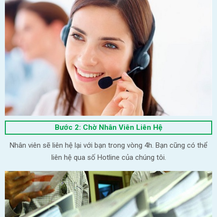
Bước 2: Chờ Nhân Viên Liên Hệ
Nhân viên sẽ liên hệ lại với bạn trong vòng 4h. Bạn cũng có thể
liên hệ qua số Hotline của chúng tôi.