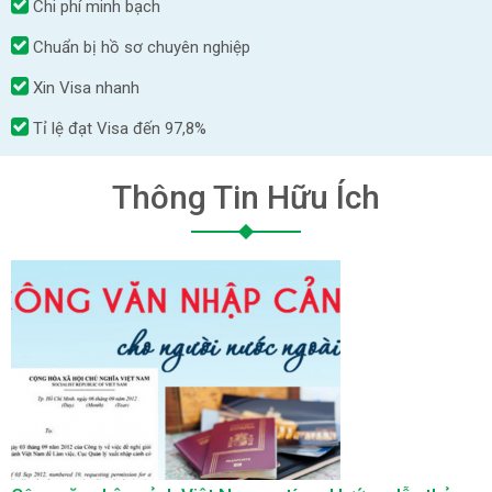
Chi phí minh bạch
Chuẩn bị hồ sơ chuyên nghiệp
Xin Visa nhanh
Tỉ lệ đạt Visa đến 97,8%
Thông Tin Hữu Ích