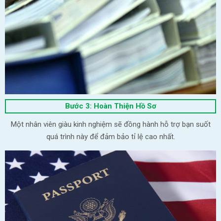
Bước 3: Hoàn Thiện Hồ Sơ
Một nhân viên giàu kinh nghiệm sẽ đồng hành hỗ trợ bạn suốt
quá trình này để đảm bảo tỉ lệ cao nhất.