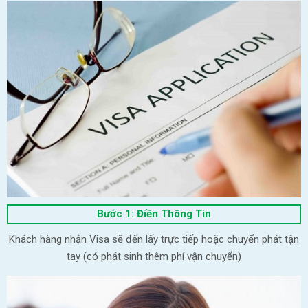
Bước 1: Điền Thông Tin
Khách hàng nhận Visa sẽ đến lấy trực tiếp hoặc chuyển phát tận
tay (có phát sinh thêm phí vận chuyển)