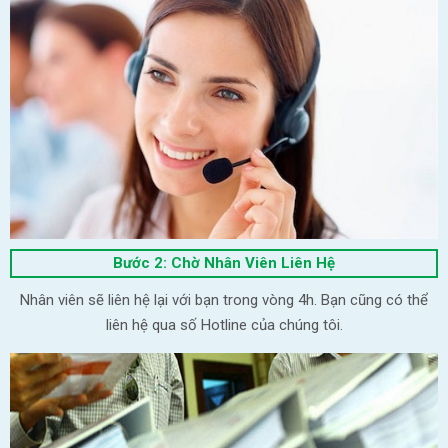
Bước 2: Chờ Nhân Viên Liên Hệ
Nhân viên sẽ liên hệ lại với bạn trong vòng 4h. Bạn cũng có thể
liên hệ qua số Hotline của chúng tôi.