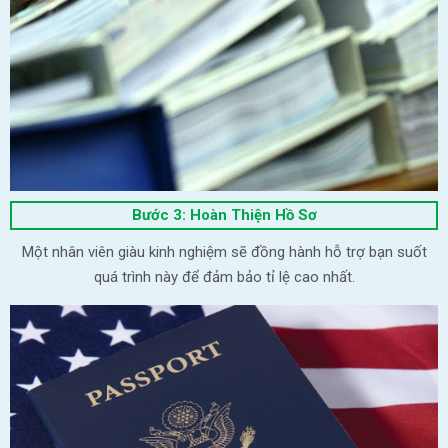
Bước 3: Hoàn Thiện Hồ Sơ
Một nhân viên giàu kinh nghiệm sẽ đồng hành hỗ trợ bạn suốt
quá trình này để đảm bảo tỉ lệ cao nhất.