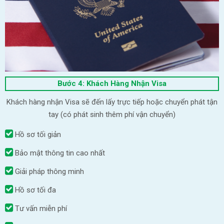
Bước 4: Khách Hàng Nhận Visa
Khách hàng nhận Visa sẽ đến lấy trực tiếp hoặc chuyển phát tận
tay (có phát sinh thêm phí vận chuyển)
Hồ sơ tối giản
Bảo mật thông tin cao nhất
Giải pháp thông minh
Hồ sơ tối đa
Tư vấn miễn phí