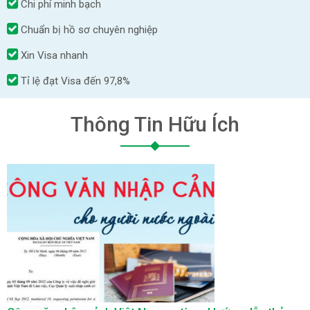
Chi phí minh bạch
Chuẩn bị hồ sơ chuyên nghiệp
Xin Visa nhanh
Tỉ lệ đạt Visa đến 97,8%
Thông Tin Hữu Ích