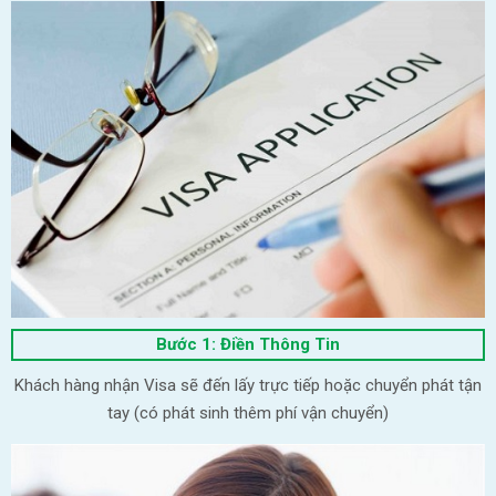
Bước 1: Điền Thông Tin
Khách hàng nhận Visa sẽ đến lấy trực tiếp hoặc chuyển phát tận
tay (có phát sinh thêm phí vận chuyển)