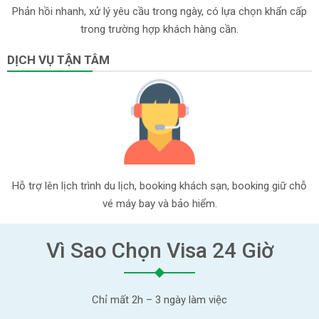
Phản hồi nhanh, xử lý yêu cầu trong ngày, có lựa chọn khẩn cấp
trong trường hợp khách hàng cần.
DỊCH VỤ TẬN TÂM
Hỗ trợ lên lịch trình du lịch, booking khách sạn, booking giữ chỗ
vé máy bay và bảo hiểm.
Vì Sao Chọn Visa 24 Giờ
Chỉ mất 2h – 3 ngày làm việc