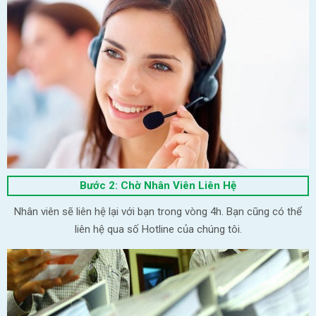
Bước 2: Chờ Nhân Viên Liên Hệ
Nhân viên sẽ liên hệ lại với bạn trong vòng 4h. Bạn cũng có thể
liên hệ qua số Hotline của chúng tôi.