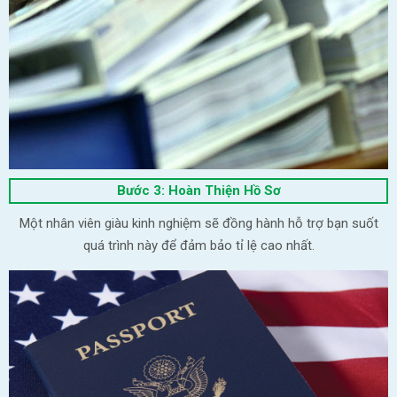
Bước 3: Hoàn Thiện Hồ Sơ
Một nhân viên giàu kinh nghiệm sẽ đồng hành hỗ trợ bạn suốt
quá trình này để đảm bảo tỉ lệ cao nhất.