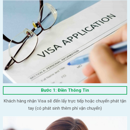
Bước 1: Điền Thông Tin
Khách hàng nhận Visa sẽ đến lấy trực tiếp hoặc chuyển phát tận
tay (có phát sinh thêm phí vận chuyển)