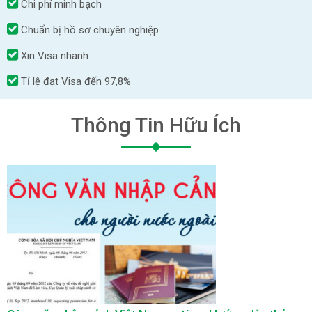
Chi phí minh bạch
Chuẩn bị hồ sơ chuyên nghiệp
Xin Visa nhanh
Tỉ lệ đạt Visa đến 97,8%
Thông Tin Hữu Ích