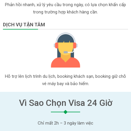
Phản hồi nhanh, xử lý yêu cầu trong ngày, có lựa chọn khẩn cấp
trong trường hợp khách hàng cần.
DỊCH VỤ TẬN TÂM
Hỗ trợ lên lịch trình du lịch, booking khách sạn, booking giữ chỗ
vé máy bay và bảo hiểm.
Vì Sao Chọn Visa 24 Giờ
Chỉ mất 2h – 3 ngày làm việc