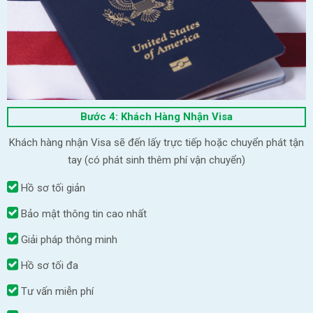
Bước 4: Khách Hàng Nhận Visa
Khách hàng nhận Visa sẽ đến lấy trực tiếp hoặc chuyển phát tận
tay (có phát sinh thêm phí vận chuyển)
Hồ sơ tối giản
Bảo mật thông tin cao nhất
Giải pháp thông minh
Hồ sơ tối đa
Tư vấn miễn phí